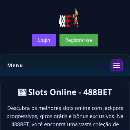
Login
Registrar-se
Menu
🎰 Slots Online - 488BET
Descubra os melhores slots online com jackpots
progressivos, giros grátis e bônus exclusivos. Na
488BET, você encontra uma vasta coleção de