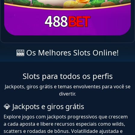
🎰 Os Melhores Slots Online!
Slots para todos os perfis
Jackpots, giros grátis e temas envolventes para você se
divertir.
💎 Jackpots e giros grátis
Explore jogos com jackpots progressivos que crescem
a cada aposta e libere recursos especiais como wilds,
scatters e rodadas de bônus. Volatilidade ajustada e