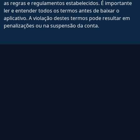
as regras e regulamentos estabelecidos. É importante
ler e entender todos os termos antes de baixar o
aplicativo. A violação destes termos pode resultar em
penalizações ou na suspensão da conta.