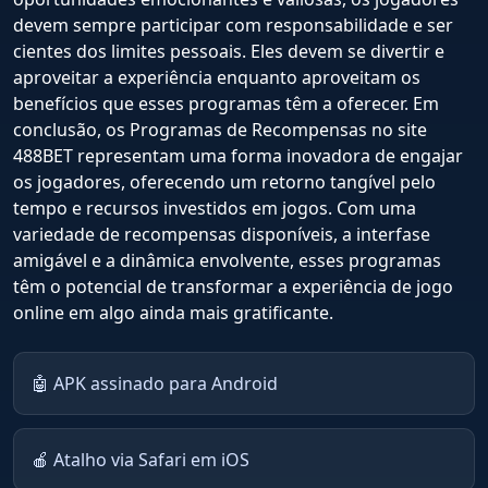
devem sempre participar com responsabilidade e ser
cientes dos limites pessoais. Eles devem se divertir e
aproveitar a experiência enquanto aproveitam os
benefícios que esses programas têm a oferecer. Em
conclusão, os Programas de Recompensas no site
488BET representam uma forma inovadora de engajar
os jogadores, oferecendo um retorno tangível pelo
tempo e recursos investidos em jogos. Com uma
variedade de recompensas disponíveis, a interfase
amigável e a dinâmica envolvente, esses programas
têm o potencial de transformar a experiência de jogo
online em algo ainda mais gratificante.
🤖 APK assinado para Android
🍎 Atalho via Safari em iOS