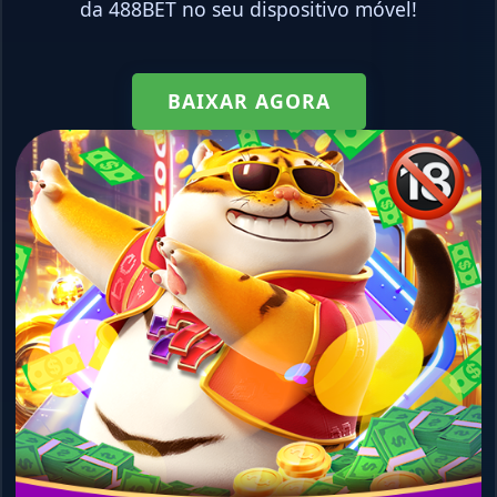
da 488BET no seu dispositivo móvel!
BAIXAR AGORA