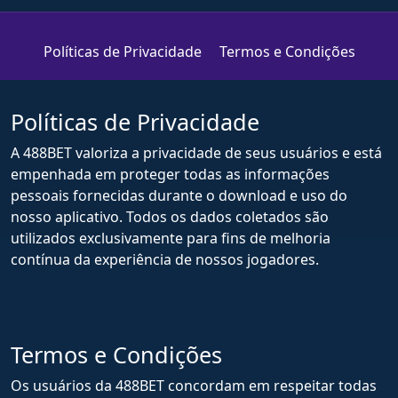
Políticas de Privacidade
Termos e Condições
Políticas de Privacidade
A 488BET valoriza a privacidade de seus usuários e está
empenhada em proteger todas as informações
pessoais fornecidas durante o download e uso do
nosso aplicativo. Todos os dados coletados são
utilizados exclusivamente para fins de melhoria
contínua da experiência de nossos jogadores.
Termos e Condições
Os usuários da 488BET concordam em respeitar todas