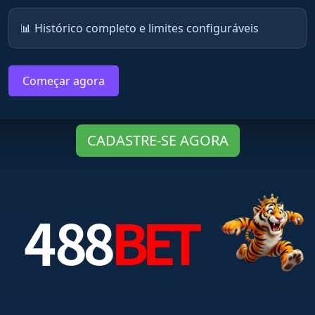
📊 Histórico completo e limites configuráveis
Começar agora
CADASTRE-SE AGORA