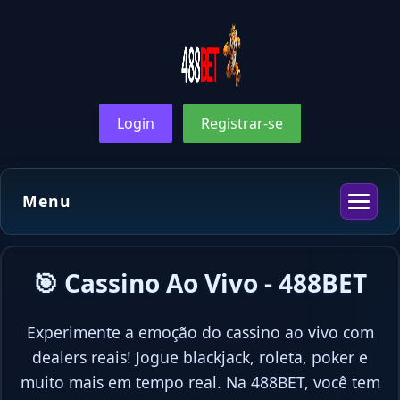
Login
Registrar-se
Menu
🎯 Cassino Ao Vivo - 488BET
Experimente a emoção do cassino ao vivo com
dealers reais! Jogue blackjack, roleta, poker e
muito mais em tempo real. Na 488BET, você tem