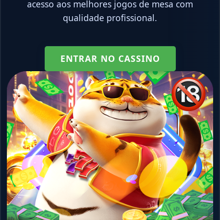
acesso aos melhores jogos de mesa com
qualidade profissional.
ENTRAR NO CASSINO