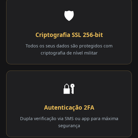
🛡️
Criptografia SSL 256-bit
Todos os seus dados são protegidos com
criptografia de nível militar
🔐
Autenticação 2FA
Dupla verificação via SMS ou app para máxima
segurança