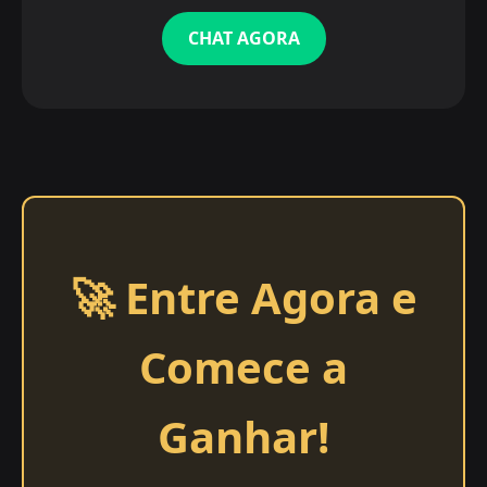
CHAT AGORA
🚀 Entre Agora e
Comece a
Ganhar!