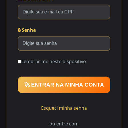
🔒 Senha
Lembrar-me neste dispositivo
🚀 ENTRAR NA MINHA CONTA
Esqueci minha senha
ou entre com