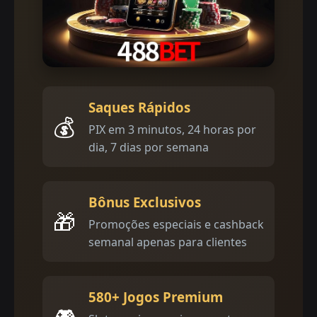
Saques Rápidos
💰
PIX em 3 minutos, 24 horas por
dia, 7 dias por semana
Bônus Exclusivos
🎁
Promoções especiais e cashback
semanal apenas para clientes
580+ Jogos Premium
🎮