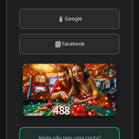
📱
Google
📘
Facebook
Ainda não tem uma conta?