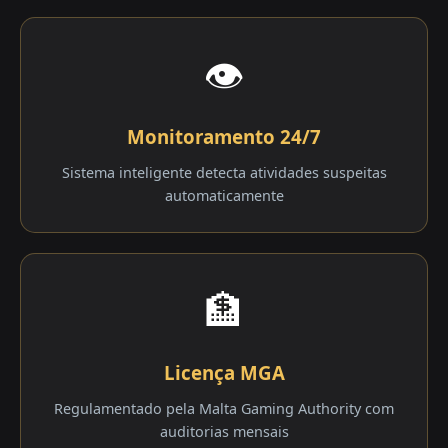
👁️
Monitoramento 24/7
Sistema inteligente detecta atividades suspeitas
automaticamente
🏦
Licença MGA
Regulamentado pela Malta Gaming Authority com
auditorias mensais