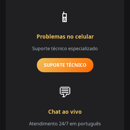
📱
Problemas no celular
Suporte técnico especializado
SUPORTE TÉCNICO
💬
Chat ao vivo
Atendimento 24/7 em português