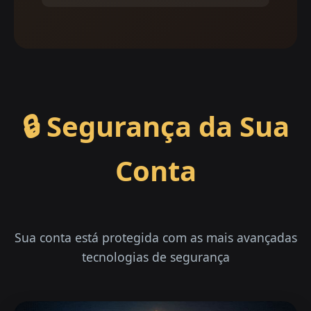
🔒 Segurança da Sua
Conta
Sua conta está protegida com as mais avançadas
tecnologias de segurança