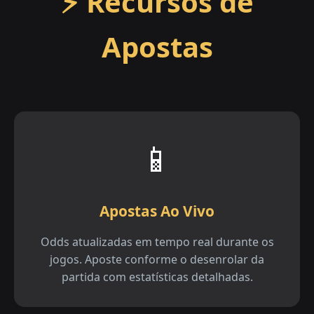
⚡ Recursos de
Apostas
📱
Apostas Ao Vivo
Odds atualizadas em tempo real durante os
jogos. Aposte conforme o desenrolar da
partida com estatísticas detalhadas.