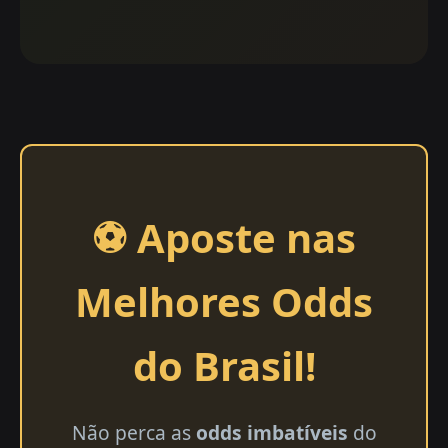
⚽ Aposte nas
Melhores Odds
do Brasil!
Não perca as
odds imbatíveis
do