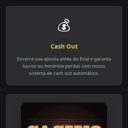
💰
Cash Out
Encerre sua aposta antes do final e garanta
lucros ou minimize perdas com nosso
sistema de cash out automático.