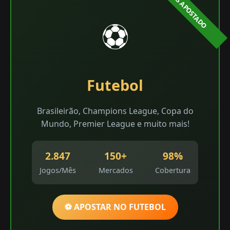
⚽
Futebol
Brasileirão, Champions League, Copa do
Mundo, Premier League e muito mais!
2.847
150+
98%
Jogos/Mês
Mercados
Cobertura
⚽ APOSTAR NO FUTEBOL