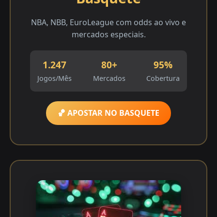
NBA, NBB, EuroLeague com odds ao vivo e
mercados especiais.
1.247
80+
95%
Jogos/Mês
Mercados
Cobertura
🏀 APOSTAR NO BASQUETE