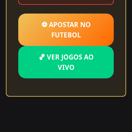
⚽ APOSTAR NO
FUTEBOL
🏀 VER JOGOS AO
VIVO