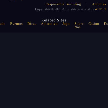
Responsible Gambling
About us
Copyrights © 2026 All Rights Reserved by
488BET
Related Sites
ade
Eventos
Dicas
Aplicativo
Jogo
Sobre
Casino
Es
Nós