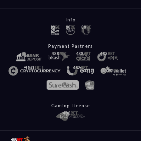
Info
Payment Partners
Gaming License