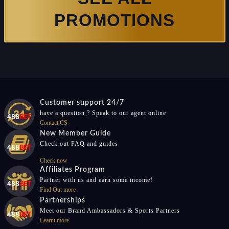
PROMOTIONS
Customer support 24/7
have a question ? Speak to our agent online
Contact CS
New Member Guide
Check out FAQ and guides
Check now
Affiliates Program
Partner with us and earn some income!
Find Out more
Partnerships
Meet our Brand Ambassadors & Sports Partners
Learnt more