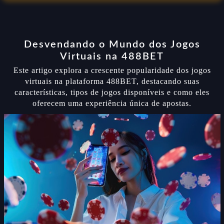
Desvendando o Mundo dos Jogos
Virtuais na 488BET
Este artigo explora a crescente popularidade dos jogos
virtuais na plataforma 488BET, destacando suas
características, tipos de jogos disponíveis e como eles
oferecem uma experiência única de apostas.