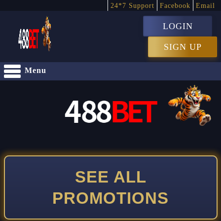
24*7 Support
Facebook
Email
LOGIN
SIGN UP
Menu
SEE ALL
PROMOTIONS