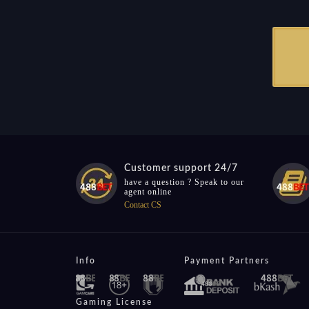
Customer support 24/7
have a question ? Speak to our
agent online
Contact CS
Info
Payment Partners
Gaming License