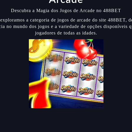
Arcade
Descubra a Magia dos Jogos de Arcade no 488BET
, exploramos a categoria de jogos de arcade do site 488BET, d
ia no mundo dos jogos e a variedade de opções disponíveis 
jogadores de todas as idades.