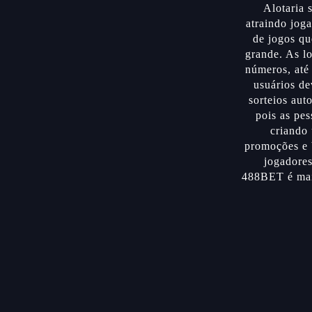
Alotaria 
atraindo jog
de jogos qu
grande. As lo
números, até
usuários de
sorteios aut
pois as pes
criando
promoções e 
jogadores
488BET é mais