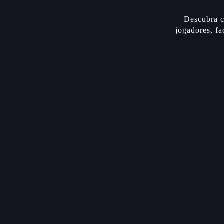
Descubra c
jogadores, f