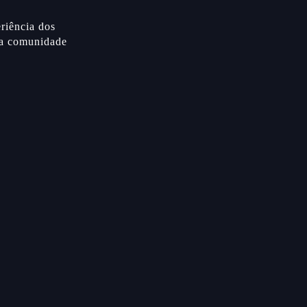
riência dos
ma comunidade