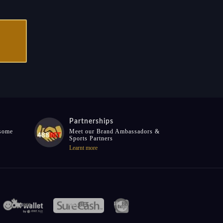
Partnerships
 some
Meet our Brand Ambassadors &
Sports Partners
Learnt more