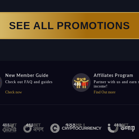
SEE ALL PROMOTIONS
New Member Guide
Affiliates Program
Check out FAQ and guides
Partner with us and earn
income!
Check now
Find Out more