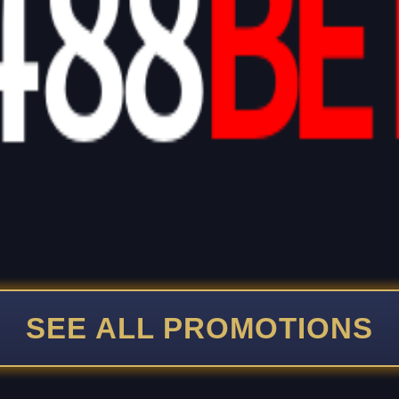
SEE ALL PROMOTIONS