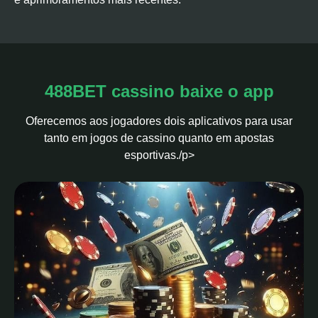
488BET cassino baixe o app
Oferecemos aos jogadores dois aplicativos para usar
tanto em jogos de cassino quanto em apostas
esportivas./p>