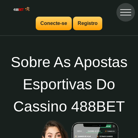
Conecte-se
Registro
Sobre As Apostas
Esportivas Do
Cassino 488BET