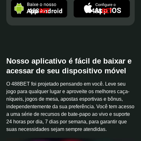
Nosso aplicativo é fácil de baixar e
acessar de seu dispositivo móvel
O 488BET foi projetado pensando em você. Leve seu
jogo para qualquer lugar e aproveite os melhores caça-
níqueis, jogos de mesa, apostas esportivas e bônus,
independentemente da sua preferência. Você tem acesso
a uma série de recursos de bate-papo ao vivo e suporte
24 horas por dia, 7 dias por semana, para garantir que
suas necessidades sejam sempre atendidas.