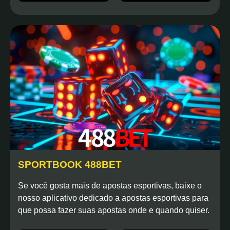
SPORTBOOK 488BET
Se você gosta mais de apostas esportivas, baixe o
nosso aplicativo dedicado a apostas esportivas para
que possa fazer suas apostas onde e quando quiser.