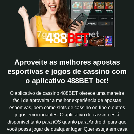
Aproveite as melhores apostas
esportivas e jogos de cassino com
o aplicativo 488BET bet!
O aplicativo de cassino 488BET oferece uma maneira
fácil de aproveitar a melhor experiência de apostas
esportivas, bem como slots de cassino on-line e outros
jogos emocionantes. O aplicativo do cassino está
disponível tanto para iOS quanto para Android, para que
você possa jogar de qualquer lugar. Quer esteja em casa