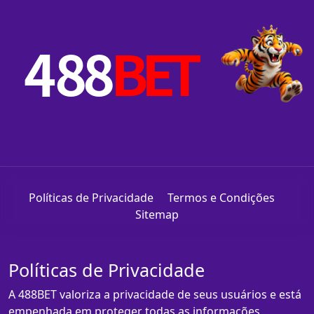
Políticas de Privacidade
Termos e Condições
Sitemap
Políticas de Privacidade
A 488BET valoriza a privacidade de seus usuários e está
empenhada em proteger todas as informações