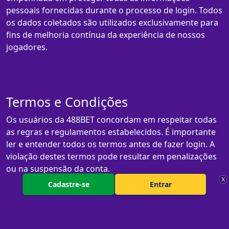
pessoais fornecidas durante o processo de login. Todos
os dados coletados são utilizados exclusivamente para
fins de melhoria contínua da experiência de nossos
jogadores.
Termos e Condições
Os usuários da 488BET concordam em respeitar todas
as regras e regulamentos estabelecidos. É importante
ler e entender todos os termos antes de fazer login. A
violação destes termos pode resultar em penalizações
ou na suspensão da conta.
X
Cadastre-se
Entrar