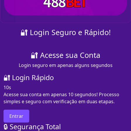
🔐 Login Seguro e Rápido!
🔐 Acesse sua Conta
Login seguro em apenas alguns segundos
🔐 Login Rápido
10s
Acesse sua conta em apenas 10 segundos! Processo
simples e seguro com verificação em duas etapas.
Entrar
🔒 Segurança Total